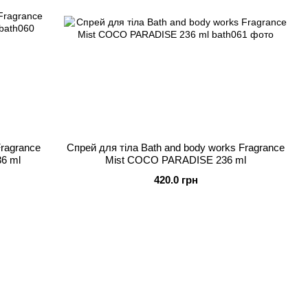
Fragrance
Спрей для тіла Bath and body works Fragrance
6 ml
Mist COCO PARADISE 236 ml
420.0 грн