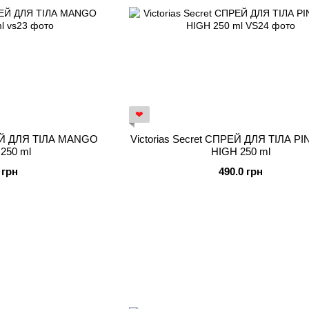
❤
РЕЙ ДЛЯ ТІЛА MANGO
Victorias Secret СПРЕЙ ДЛЯ ТІЛА P
250 ml
HIGH 250 ml
 грн
490.0 грн