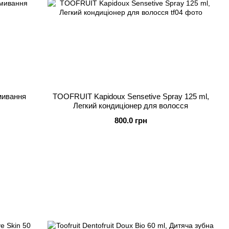
вмивання
TOOFRUIT Kapidoux Sensetive Spray 125 ml,
Легкий кондиціонер для волосся
800.0 грн