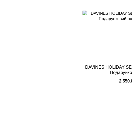
DAVINES HOLIDAY SE
Подарунко
2 550.