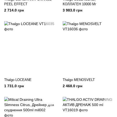
PEEL EFFECT
КОЛЛАГЕН 10000 Мг
2 714.0 грн
3 983.0 грн
Thalgo LOCEANE
Thalgo MENOSVELT
1 731.0 грн
2 468.0 грн