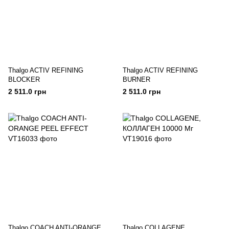
Thalgo ACTIV REFINING
Thalgo ACTIV REFINING
BLOCKER
BURNER
2 511.0 грн
2 511.0 грн
Thalgo COACH ANTI-ORANGE
Thalgo COLLAGENE,