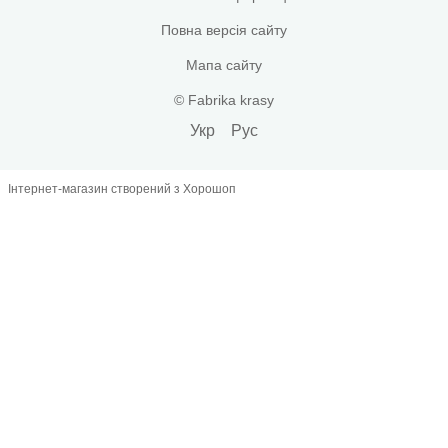
Повна версія сайту
Мапа сайту
© Fabrika krasy
Укр
Рус
Інтернет-магазин створений з Хорошоп