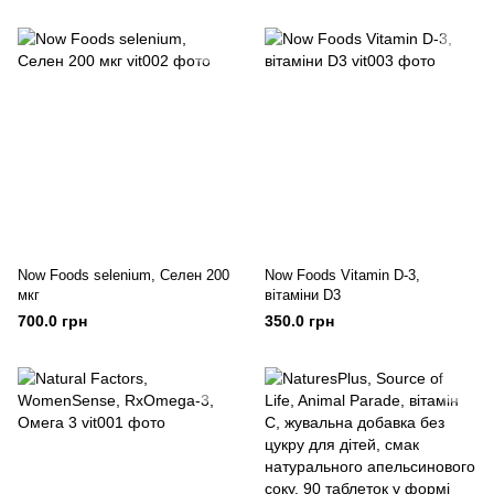
Now Foods selenium, Селен 200
Now Foods Vitamin D-3,
мкг
вітаміни D3
700.0 грн
350.0 грн