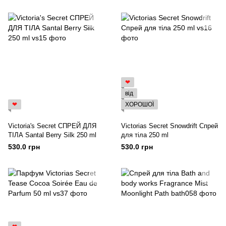
❤
від
❤
ХОРОШОЇ
Victoria's Secret СПРЕЙ ДЛЯ
Victorias Secret Snowdrift Спрей
ТІЛА Santal Berry Silk 250 ml
для тіла 250 ml
530.0 грн
530.0 грн