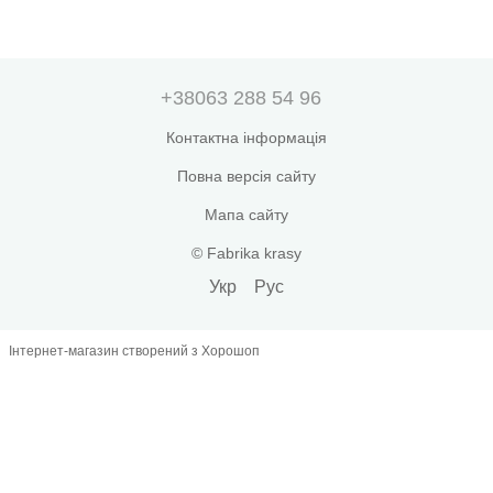
+38063 288 54 96
Контактна інформація
Повна версія сайту
Мапа сайту
© Fabrika krasy
Укр
Рус
Інтернет-магазин створений з Хорошоп