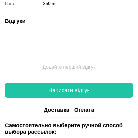
Вага
250 ml
Відгуки
Додайте перший відгук
Написати відгук
Доставка
Оплата
Самостоятельно выберите ручной способ
выбора рассылок: