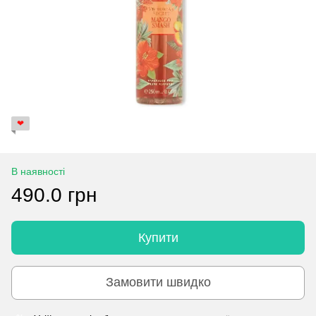
❤
В наявності
490.0 грн
Купити
Замовити швидко