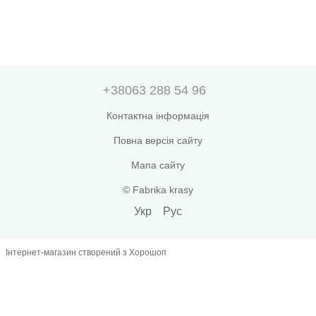
+38063 288 54 96
Контактна інформація
Повна версія сайту
Мапа сайту
© Fabrika krasy
Укр
Рус
Інтернет-магазин створений з Хорошоп