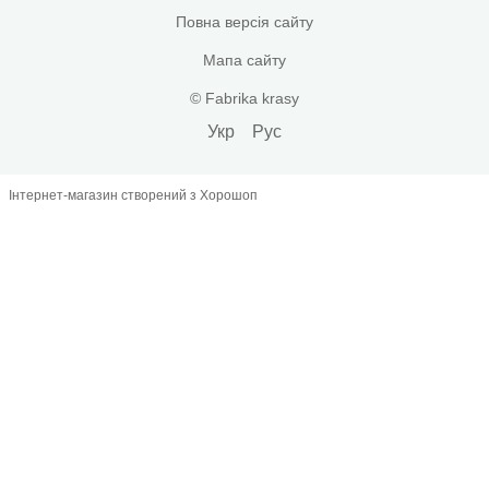
Повна версія сайту
Мапа сайту
© Fabrika krasy
Укр
Рус
Інтернет-магазин створений з Хорошоп