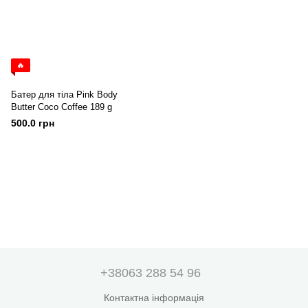
🔥
Батер для тіла Pink Body
Butter Coco Coffee 189 g
500.0 грн
+38063 288 54 96
Контактна інформація