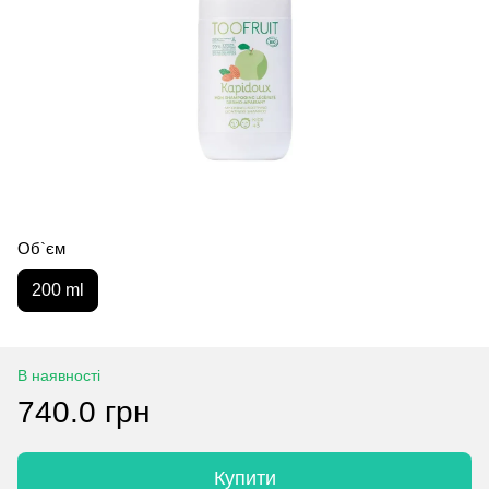
Об`єм
200 ml
В наявності
740.0 грн
Купити