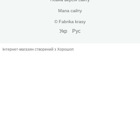
Мапа сайту
© Fabrika krasy
Укр
Рус
Інтернет-магазин створений з Хорошоп