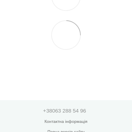
+38063 288 54 96
Контактна інформація
Повна версія сайту