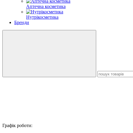
Аптечна косметика
Нутрікосметика
Бренди
Графік роботи: