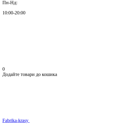
Пн-Нд:
10:00-20:00
0
Додайте товари до кошика
Fabrika-krasy