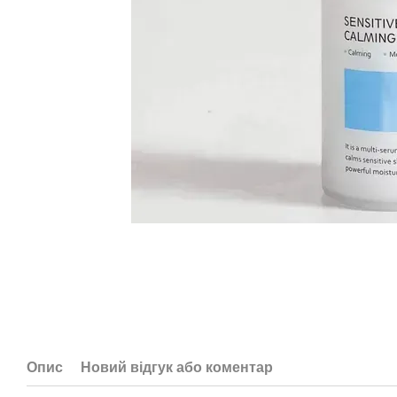
Опис
Новий відгук або коментар