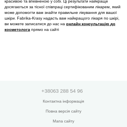
красивою та впевненою у собі. Ці результати найкраще
досягаються за тісної співпраці сертифікованим лікарем, який
може допомогти вам знайти правильне лікування для вашої
шкіри. Fabrika-Krasy надасть вам найкращого лікаря по шкірі,
ви можете записатися до нас на
онлайн консультацію до
косметолога
прямо на сайті
+38063 288 54 96
Контактна інформація
Повна версія сайту
Мапа сайту