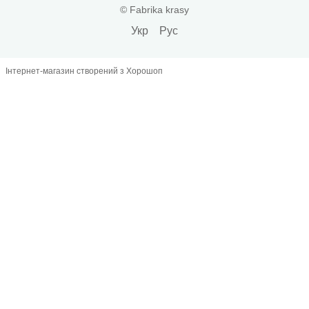
© Fabrika krasy
Укр
Рус
Інтернет-магазин створений з Хорошоп