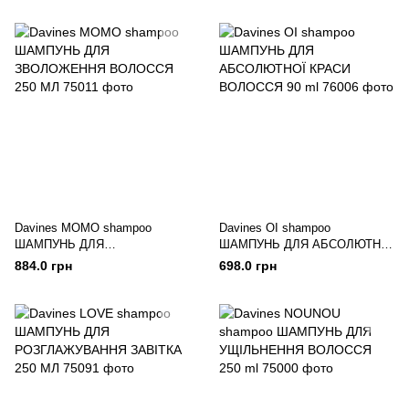
Davines MOMO shampoo
Davines OI shampoo
ШАМПУНЬ ДЛЯ
ШАМПУНЬ ДЛЯ АБСОЛЮТНОЇ
ЗВОЛОЖЕННЯ ВОЛОССЯ 250
КРАСИ ВОЛОССЯ 90 ml
884.0 грн
698.0 грн
МЛ