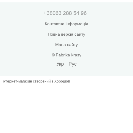
+38063 288 54 96
Контактна інформація
Повна версія сайту
Мапа сайту
© Fabrika krasy
Укр
Рус
Інтернет-магазин створений з Хорошоп