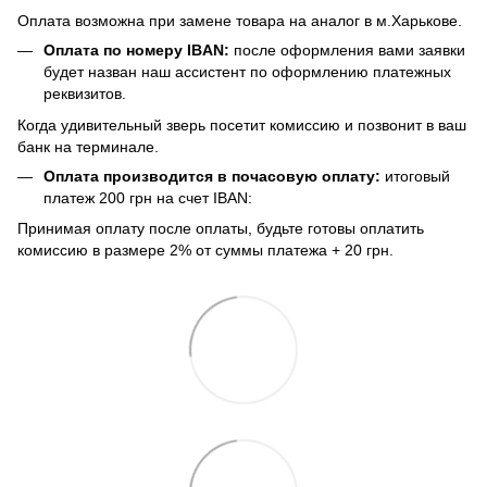
Оплата возможна при замене товара на аналог в м.Харькове.
Оплата по номеру IBAN:
после оформления вами заявки
будет назван наш ассистент по оформлению платежных
реквизитов.
Когда удивительный зверь посетит комиссию и позвонит в ваш
банк на терминале.
Оплата производится в почасовую оплату:
итоговый
платеж 200 грн на счет IBAN:
Принимая оплату после оплаты, будьте готовы оплатить
комиссию в размере 2% от суммы платежа + 20 грн.