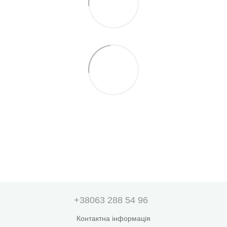
+38063 288 54 96
Контактна інформація