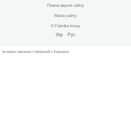
Повна версія сайту
Мапа сайту
© Fabrika krasy
Укр
Рус
Інтернет-магазин створений з Хорошоп