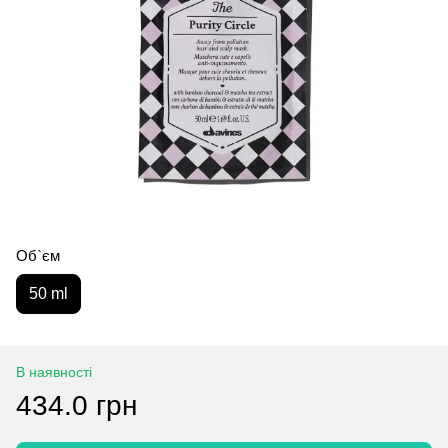
Об`єм
50 ml
В наявності
434.0 грн