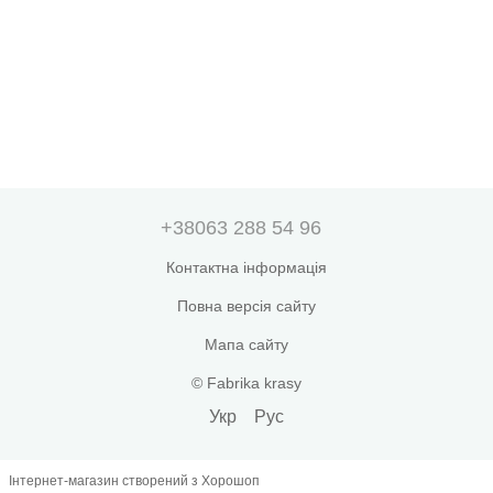
+38063 288 54 96
Контактна інформація
Повна версія сайту
Мапа сайту
© Fabrika krasy
Укр
Рус
Інтернет-магазин створений з Хорошоп