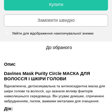
Купити
Замовити швидко
Увійти
для відображення накопичувальної знижки
%
До обраного
Опис
Davines Mask Purity Circle МАСКА ДЛЯ
ВОЛОССЯ І ШКІРИ ГОЛОВИ
Відновлююча, детоксикувальна та антиоксидантна маска для
шкіри голови та волосся, що зазнали впливу факторів
навколишнього середовища. Він усуває домішки, спричинені
забрудненням, пилом, важкими металами для очищення.
Дія: