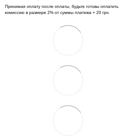
Принимая оплату после оплаты, будьте готовы оплатить
комиссию в размере 2% от суммы платежа + 20 грн.