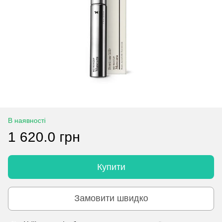
В наявності
1 620.0 грн
Купити
Замовити швидко