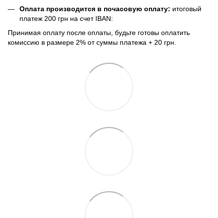
Оплата производится в почасовую оплату:
итоговый
платеж 200 грн на счет IBAN:
Принимая оплату после оплаты, будьте готовы оплатить
комиссию в размере 2% от суммы платежа + 20 грн.