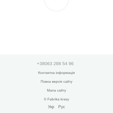
+38063 288 54 96
Контактна інформація
Повна версія сайту
Мапа сайту
© Fabrika krasy
Укр
Рус