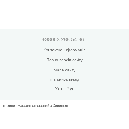
+38063 288 54 96
Контактна інформація
Повна версія сайту
Мапа сайту
© Fabrika krasy
Укр
Рус
Інтернет-магазин створений з Хорошоп