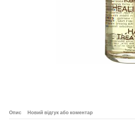
Опис
Новий відгук або коментар