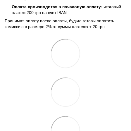
Оплата производится в почасовую оплату:
итоговый
платеж 200 грн на счет IBAN:
Принимая оплату после оплаты, будьте готовы оплатить
комиссию в размере 2% от суммы платежа + 20 грн.