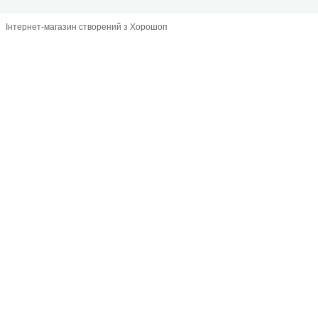
Інтернет-магазин створений з Хорошоп