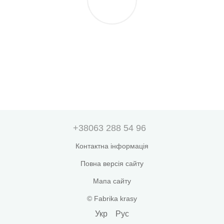
+38063 288 54 96
Контактна інформація
Повна версія сайту
Мапа сайту
© Fabrika krasy
Укр
Рус