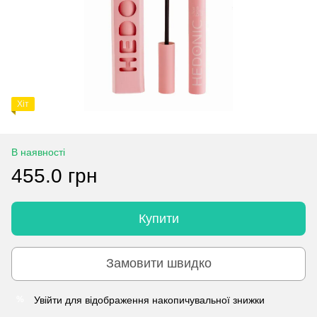
Хіт
В наявності
455.0 грн
Купити
Замовити швидко
Увійти
для відображення накопичувальної знижки
%