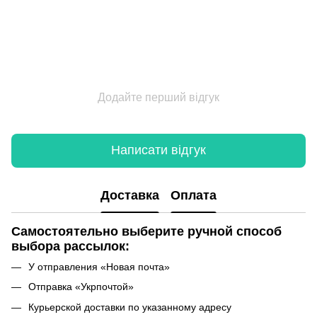
Додайте перший відгук
Написати відгук
Доставка
Оплата
Самостоятельно выберите ручной способ
выбора рассылок:
У отправления «Новая почта»
Отправка «Укрпочтой»
Курьерской доставки по указанному адресу