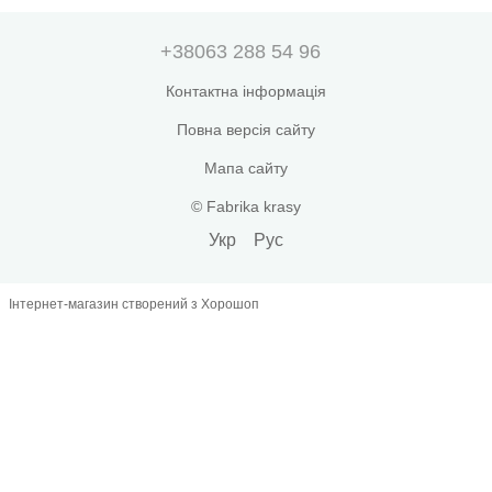
+38063 288 54 96
Контактна інформація
Повна версія сайту
Мапа сайту
© Fabrika krasy
Укр
Рус
Інтернет-магазин створений з Хорошоп