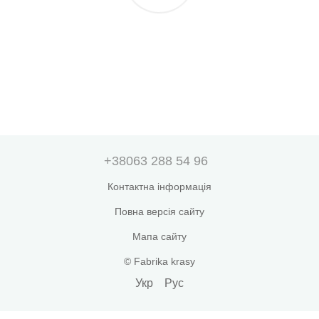
+38063 288 54 96
Контактна інформація
Повна версія сайту
Мапа сайту
© Fabrika krasy
Укр
Рус