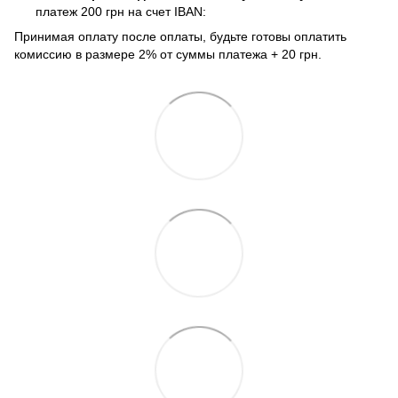
платеж 200 грн на счет IBAN:
Принимая оплату после оплаты, будьте готовы оплатить
комиссию в размере 2% от суммы платежа + 20 грн.