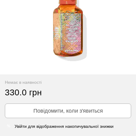
Немає в наявності
330.0 грн
Повідомити, коли з'явиться
Увійти
для відображення накопичувальної знижки
%