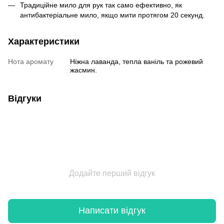
Традиційне мило для рук так само ефективно, як
антибактеріальне мило, якщо мити протягом 20 секунд.
Характеристики
Нота аромату
Ніжна лаванда, тепла ваніль та рожевий
жасмин.
Відгуки
Додайте перший відгук
Написати відгук