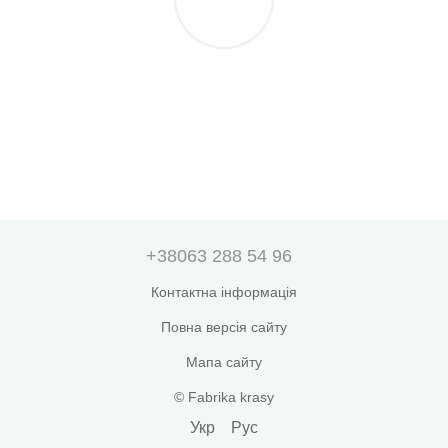
+38063 288 54 96
Контактна інформація
Повна версія сайту
Мапа сайту
© Fabrika krasy
Укр
Рус