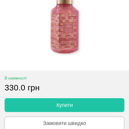
В наявності
330.0 грн
Купити
Замовити швидко