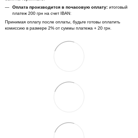
Оплата производится в почасовую оплату:
итоговый
платеж 200 грн на счет IBAN:
Принимая оплату после оплаты, будьте готовы оплатить
комиссию в размере 2% от суммы платежа + 20 грн.