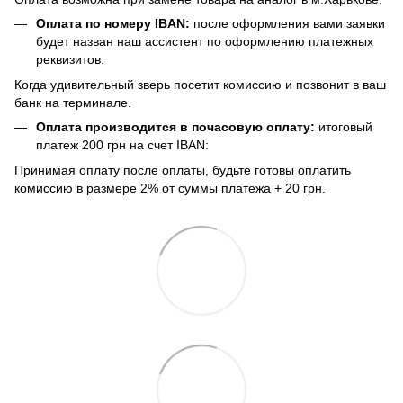
Оплата по номеру IBAN:
после оформления вами заявки
будет назван наш ассистент по оформлению платежных
реквизитов.
Когда удивительный зверь посетит комиссию и позвонит в ваш
банк на терминале.
Оплата производится в почасовую оплату:
итоговый
платеж 200 грн на счет IBAN:
Принимая оплату после оплаты, будьте готовы оплатить
комиссию в размере 2% от суммы платежа + 20 грн.