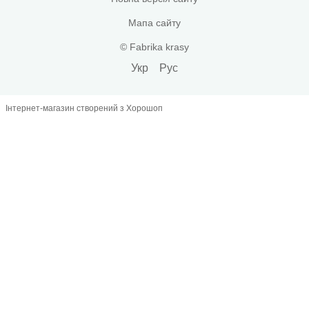
Мапа сайту
© Fabrika krasy
Укр
Рус
Інтернет-магазин створений з Хорошоп