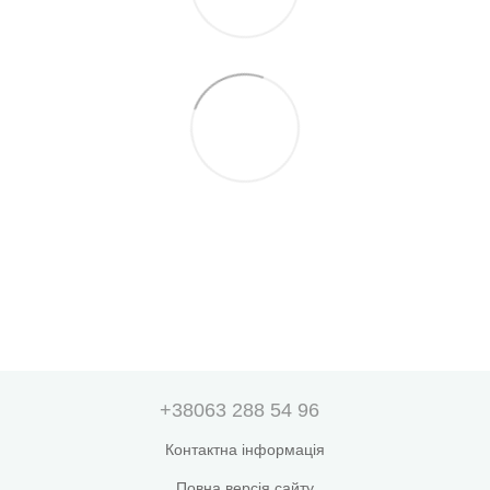
+38063 288 54 96
Контактна інформація
Повна версія сайту