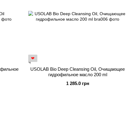
❤
рофильное
USOLAB Bio Deep Cleansing Oil, Очищающее
гидрофильное масло 200 ml
1 285.0 грн