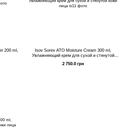
r 200 ml,
Isov Sorex ATO Moisture Cream 300 ml,
Увлажняющий крем для сухой и стянутой
кожи лица
2 750.0 грн