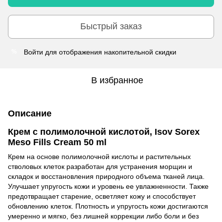
Быстрый заказ
Войти
для отображения накопительной скидки
%
В избранное
Описание
Крем с полимолочной кислотой, Isov Sorex
Meso Fills Cream 50 ml
Крем на основе полимолочной кислоты и растительных
стволовых клеток разработан для устранения морщин и
складок и восстановления природного объема тканей лица.
Улучшает упругость кожи и уровень ее увлажненности. Также
предотвращает старение, осветляет кожу и способствует
обновлению клеток. Плотность и упругость кожи достигаются
умеренно и мягко, без лишней коррекции либо боли и без