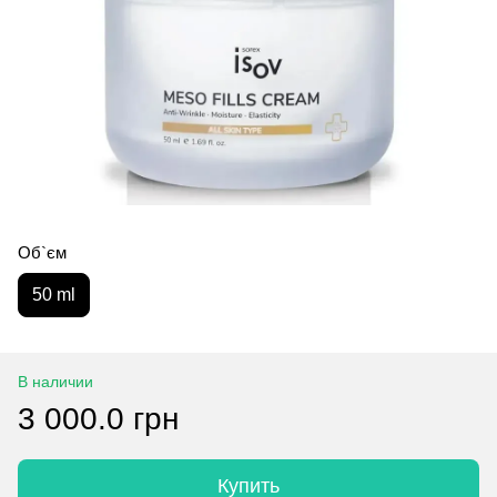
Об`єм
50 ml
В наличии
3 000.0 грн
Купить