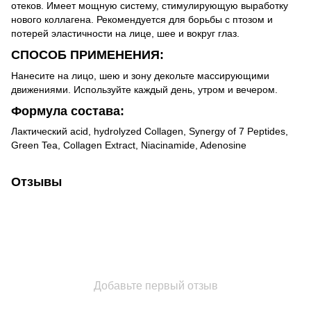
отеков. Имеет мощную систему, стимулирующую выработку
нового коллагена. Рекомендуется для борьбы с птозом и
потерей эластичности на лице, шее и вокруг глаз.
СПОСОБ ПРИМЕНЕНИЯ:
Нанесите на лицо, шею и зону декольте массирующими
движениями. Используйте каждый день, утром и вечером.
Формула состава:
Лактический acid, hydrolyzed Collagen, Synergy of 7 Peptides,
Green Tea, Collagen Extract, Niacinamide, Adenosine
Отзывы
Добавьте первый отзыв