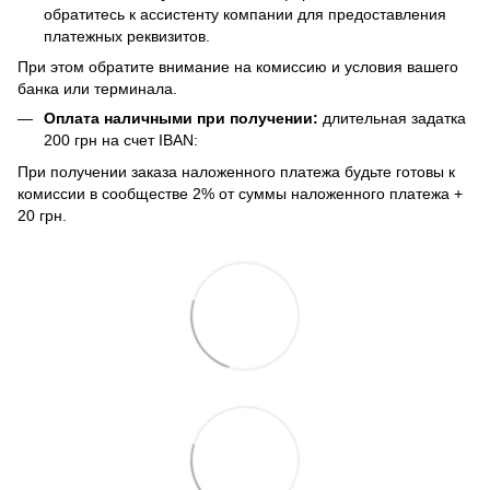
обратитесь к ассистенту компании для предоставления
платежных реквизитов.
При этом обратите внимание на комиссию и условия вашего
банка или терминала.
Оплата наличными при получении:
длительная задатка
200 грн на счет IBAN:
При получении заказа наложенного платежа будьте готовы к
комиссии в сообществе 2% от суммы наложенного платежа +
20 грн.