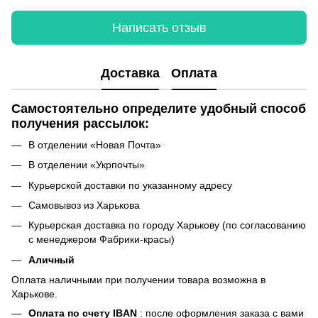
Написать отзыв
Доставка
Оплата
Самостоятельно определите удобный способ
получения рассылок:
В отделении «Новая Почта»
В отделении «Укрпочты»
Курьерской доставки по указанному адресу
Самовывоз из Харькова
Курьерская доставка по городу Харькову (по согласованию
с менеджером Фабрики-красы)
Аличный
Оплата наличными при получении товара возможна в
Харькове.
Оплата по счету IBAN
: после оформления заказа с вами