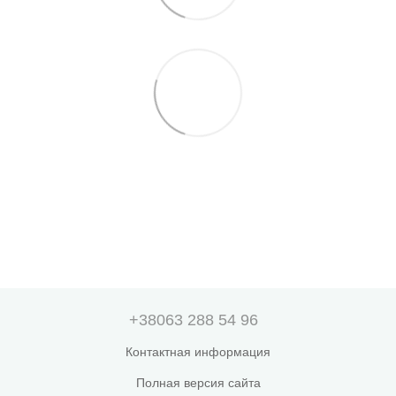
+38063 288 54 96
Контактная информация
Полная версия сайта