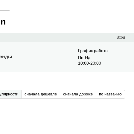
____
on
Вход
График работы:
енды
Пн-Нд:
10:00-20:00
улярности
сначала дешевле
сначала дороже
по названию