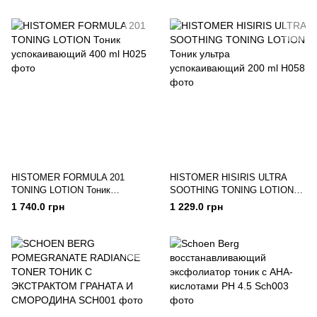
HISTOMER FORMULA 201
HISTOMER HISIRIS ULTRA
TONING LOTION Тоник
SOOTHING TONING LOTION
успокаивающий 400 ml
Тоник ультра успокаивающий
1 740.0 грн
1 229.0 грн
200 ml