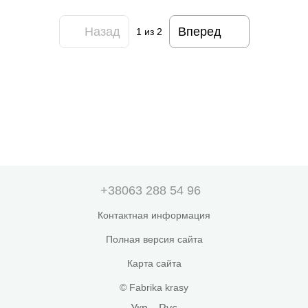
Назад
Вперед
1
из 2
+38063 288 54 96
Контактная информация
Полная версия сайта
Карта сайта
© Fabrika krasy