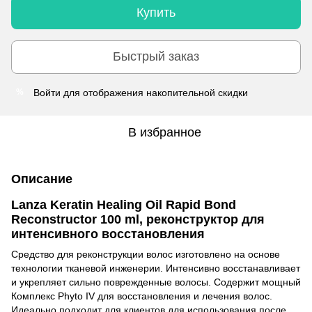
Купить
Быстрый заказ
Войти
для отображения накопительной скидки
%
В избранное
Описание
Lanza Keratin Healing Oil Rapid Bond
Reconstructor 100 ml, реконструктор для
интенсивного восстановления
Средство для реконструкции волос изготовлено на основе
технологии тканевой инженерии. Интенсивно восстанавливает
и укрепляет сильно поврежденные волосы. Содержит мощный
Комплекс Phyto IV для восстановления и лечения волос.
Идеально подходит для клиентов для использования после