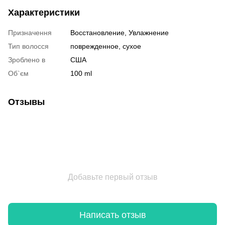
Характеристики
Призначення
Восстановление, Увлажнение
Тип волосся
поврежденное, сухое
Зроблено в
США
Об`єм
100 ml
Отзывы
Добавьте первый отзыв
Написать отзыв