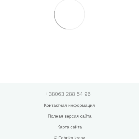
+38063 288 54 96
Контактная информация
Полная версия сайта
Карта сайта
© Fabrika krasy