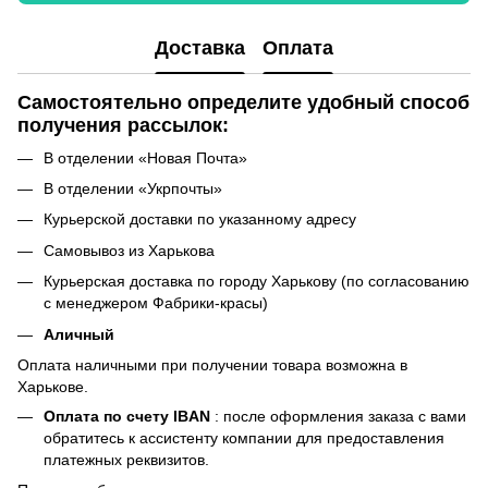
Доставка
Оплата
Самостоятельно определите удобный способ
получения рассылок:
В отделении «Новая Почта»
В отделении «Укрпочты»
Курьерской доставки по указанному адресу
Самовывоз из Харькова
Курьерская доставка по городу Харькову (по согласованию
с менеджером Фабрики-красы)
Аличный
Оплата наличными при получении товара возможна в
Харькове.
Оплата по счету IBAN
: после оформления заказа с вами
обратитесь к ассистенту компании для предоставления
платежных реквизитов.