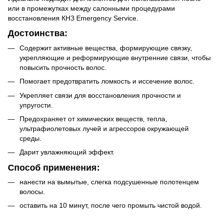
или в промежутках между салонными процедурами
восстановления КНЗ Emergency Service.
Достоинства:
Содержит активные вещества, формирующие связку,
укрепляющие и реформирующие внутренние связи, чтобы
повысить прочность волос.
Помогает предотвратить ломкость и иссечение волос.
Укрепляет связи для восстановления прочности и
упругости.
Предохраняет от химических веществ, тепла,
ультрафиолетовых лучей и агрессоров окружающей
среды.
Дарит увлажняющий эффект.
Способ применения:
нанести на вымытые, слегка подсушенные полотенцем
волосы.
оставить на 10 минут, после чего промыть чистой водой.