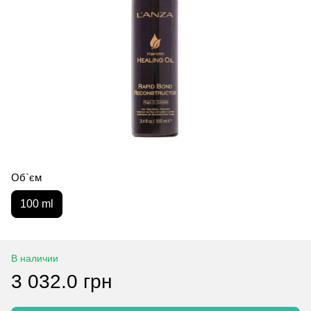
Об`єм
100 ml
В наличии
3 032.0 грн