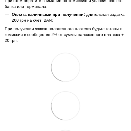
При этом обратите внимание на комиссию и условия вашего
банка или терминала.
Оплата наличными при получении:
длительная задатка
200 грн на счет IBAN:
При получении заказа наложенного платежа будьте готовы к
комиссии в сообществе 2% от суммы наложенного платежа +
20 грн.