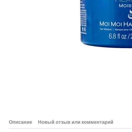
Описание
Новый отзыв или комментарий