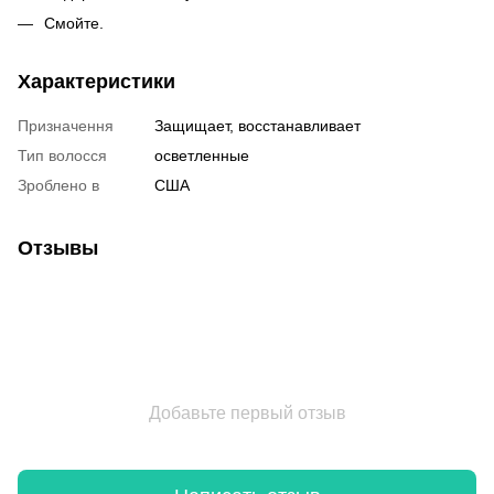
Смойте.
Характеристики
Призначення
Защищает, восстанавливает
Тип волосся
осветленные
Зроблено в
США
Отзывы
Добавьте первый отзыв