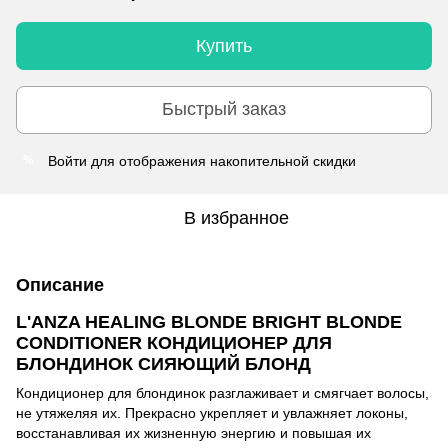
Купить
Быстрый заказ
Войти
для отображения накопительной скидки
%
В избранное
Описание
L'ANZA HEALING BLONDE BRIGHT BLONDE
CONDITIONER КОНДИЦИОНЕР ДЛЯ
БЛОНДИНОК СИЯЮЩИЙ БЛОНД
Кондиционер для блондинок разглаживает и смягчает волосы,
не утяжеляя их. Прекрасно укрепляет и увлажняет локоны,
восстанавливая их жизненную энергию и повышая их