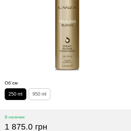
Об`єм
250 ml
950 ml
В наличии
1 875.0 грн