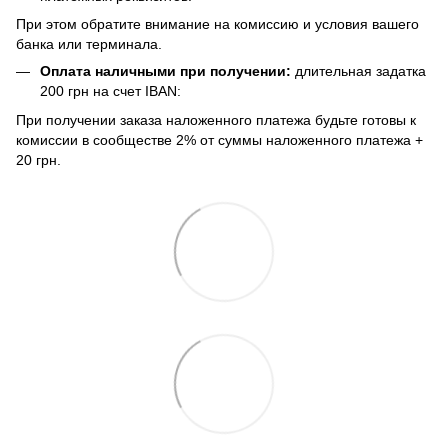
При этом обратите внимание на комиссию и условия вашего
банка или терминала.
Оплата наличными при получении:
длительная задатка
200 грн на счет IBAN:
При получении заказа наложенного платежа будьте готовы к
комиссии в сообществе 2% от суммы наложенного платежа +
20 грн.