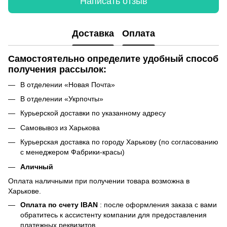
Написать отзыв
Доставка
Оплата
Самостоятельно определите удобный способ
получения рассылок:
В отделении «Новая Почта»
В отделении «Укрпочты»
Курьерской доставки по указанному адресу
Самовывоз из Харькова
Курьерская доставка по городу Харькову (по согласованию
с менеджером Фабрики-красы)
Аличный
Оплата наличными при получении товара возможна в
Харькове.
Оплата по счету IBAN
: после оформления заказа с вами
обратитесь к ассистенту компании для предоставления
платежных реквизитов.