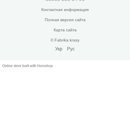
Контактная информация
Полная версия сайта
Карта сайта
© Fabrika krasy
Укр
Рус
Online store built with Horoshop