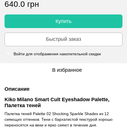
640.0 грн
Купить
Быстрый заказ
Войти
для отображения накопительной скидки
%
В избранное
Описание
Kiko Milano Smart Cult Eyeshadow Palette,
Палетка теней
Палетка теней Palette 02 Shocking Sparkle Shades из 12
сияющих оттенков. Тени с бархатистой текстурой хорошо
переносятся на веки и ярко сияют в течение дня.