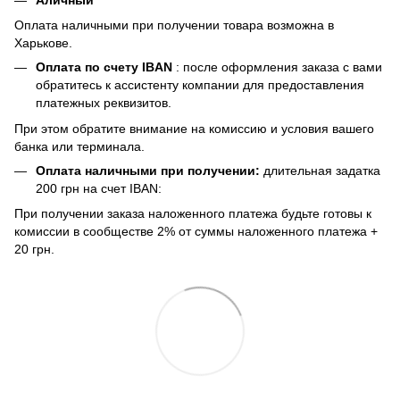
Аличный
Оплата наличными при получении товара возможна в
Харькове.
Оплата по счету IBAN
: после оформления заказа с вами
обратитесь к ассистенту компании для предоставления
платежных реквизитов.
При этом обратите внимание на комиссию и условия вашего
банка или терминала.
Оплата наличными при получении:
длительная задатка
200 грн на счет IBAN:
При получении заказа наложенного платежа будьте готовы к
комиссии в сообществе 2% от суммы наложенного платежа +
20 грн.