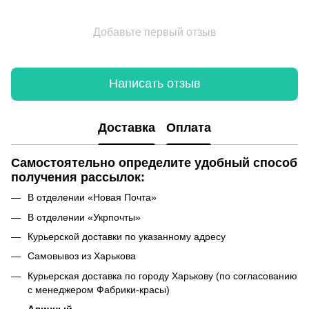
Добавьте первый отзыв
Написать отзыв
Доставка
Оплата
Самостоятельно определите удобный способ
получения рассылок:
В отделении «Новая Почта»
В отделении «Укрпочты»
Курьерской доставки по указанному адресу
Самовывоз из Харькова
Курьерская доставка по городу Харькову (по согласованию
с менеджером Фабрики-красы)