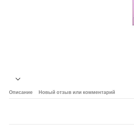
Описание
Новый отзыв или комментарий