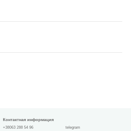
Контактная информация
+38063 288 54 96
telegram