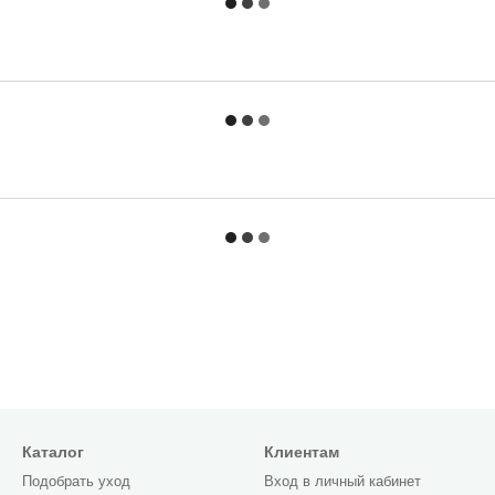
Каталог
Клиентам
Подобрать уход
Вход в личный кабинет