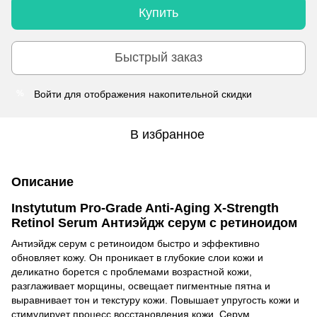
Купить
Быстрый заказ
Войти
для отображения накопительной скидки
%
В избранное
Описание
Instytutum Pro-Grade Anti-Aging X-Strength
Retinol Serum Антиэйдж серум с ретиноидом
Антиэйдж серум с ретиноидом быстро и эффективно
обновляет кожу. Он проникает в глубокие слои кожи и
деликатно борется с проблемами возрастной кожи,
разглаживает морщины, освещает пигментные пятна и
выравнивает тон и текстуру кожи. Повышает упругость кожи и
стимулирует процесс восстановления кожи. Серум