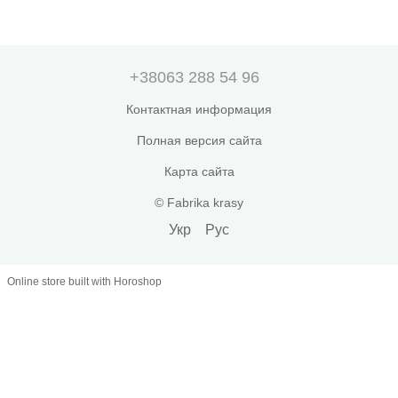
+38063 288 54 96
Контактная информация
Полная версия сайта
Карта сайта
© Fabrika krasy
Укр
Рус
Online store built with Horoshop