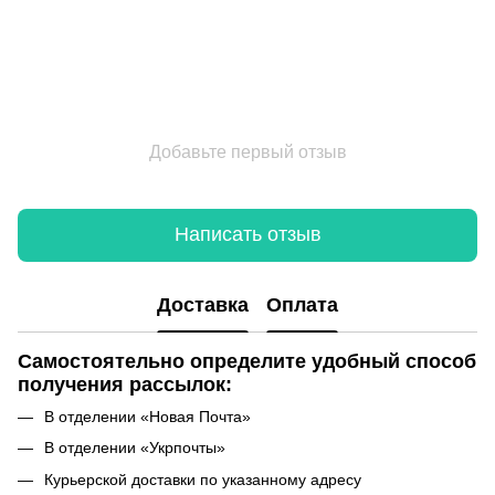
Добавьте первый отзыв
Написать отзыв
Доставка
Оплата
Самостоятельно определите удобный способ
получения рассылок:
В отделении «Новая Почта»
В отделении «Укрпочты»
Курьерской доставки по указанному адресу