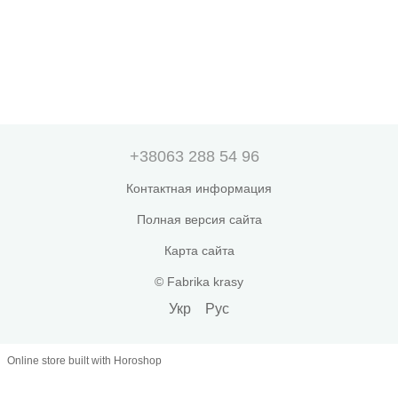
+38063 288 54 96
Контактная информация
Полная версия сайта
Карта сайта
© Fabrika krasy
Укр
Рус
Online store built with Horoshop