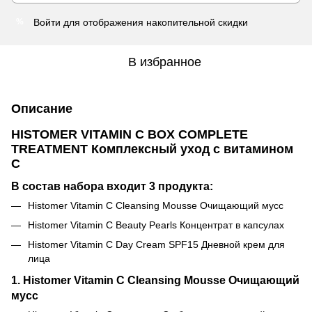
Войти
для отображения накопительной скидки
%
В избранное
Описание
HISTOMER VITAMIN C BOX COMPLETE
TREATMENT Комплексный уход с витамином
С
В состав набора входит 3 продукта:
Histomer Vitamin C Cleansing Mousse Очищающий мусс
Histomer Vitamin C Beauty Pearls Концентрат в капсулах
Histomer Vitamin C Day Cream SPF15 Дневной крем для
лица
1. Histomer Vitamin C Cleansing Mousse Очищающий
мусс