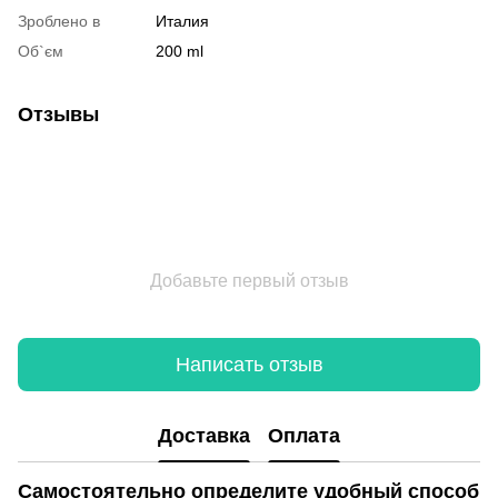
Зроблено в
Италия
Об`єм
200 ml
Отзывы
Добавьте первый отзыв
Написать отзыв
Доставка
Оплата
Самостоятельно определите удобный способ