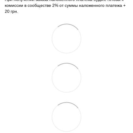
комиссии в сообществе 2% от суммы наложенного платежа +
20 грн.