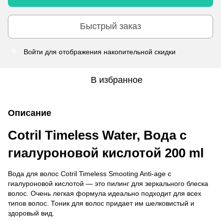
Быстрый заказ
Войти
для отображения накопительной скидки
%
В избранное
Описание
Cotril Timeless Water, Вода с
гиалуроновой кислотой 200 ml
Вода для волос Cotril Timeless Smooting Anti-age с
гиалуроновой кислотой — это пилинг для зеркального блеска
волос. Очень легкая формула идеально подходит для всех
типов волос. Тоник для волос придает им шелковистый и
здоровый вид.