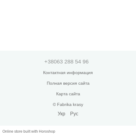
+38063 288 54 96
Контактная информация
Полная версия сайта
Карта сайта
© Fabrika krasy
Укр
Рус
Online store built with Horoshop