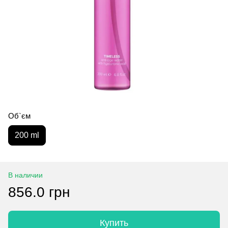
Об`єм
200 ml
В наличии
856.0 грн
Купить