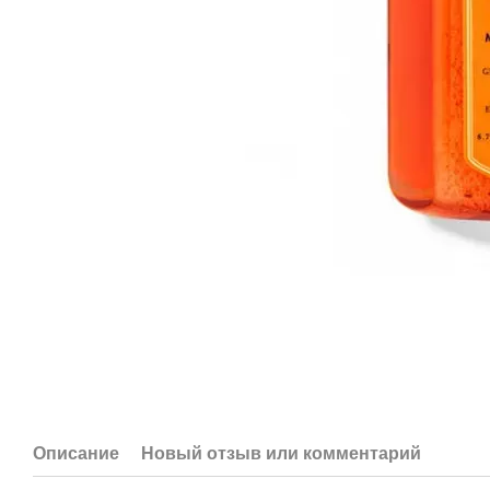
Описание
Новый отзыв или комментарий