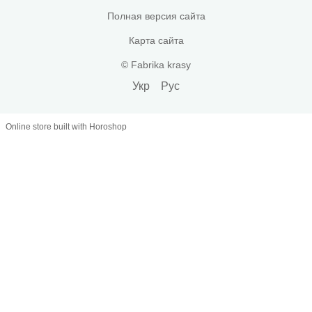
Полная версия сайта
Карта сайта
© Fabrika krasy
Укр
Рус
Online store built with Horoshop