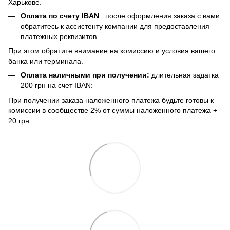
Харькове.
Оплата по счету IBAN
: после оформления заказа с вами
обратитесь к ассистенту компании для предоставления
платежных реквизитов.
При этом обратите внимание на комиссию и условия вашего
банка или терминала.
Оплата наличными при получении:
длительная задатка
200 грн на счет IBAN:
При получении заказа наложенного платежа будьте готовы к
комиссии в сообществе 2% от суммы наложенного платежа +
20 грн.