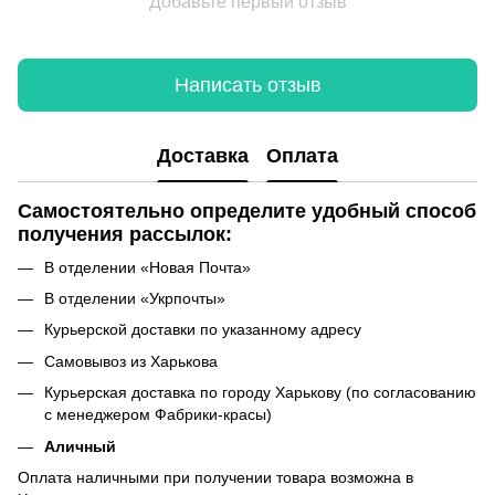
Добавьте первый отзыв
Написать отзыв
Доставка
Оплата
Самостоятельно определите удобный способ
получения рассылок:
В отделении «Новая Почта»
В отделении «Укрпочты»
Курьерской доставки по указанному адресу
Самовывоз из Харькова
Курьерская доставка по городу Харькову (по согласованию
с менеджером Фабрики-красы)
Аличный
Оплата наличными при получении товара возможна в