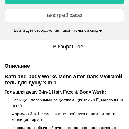
Быстрый заказ
Войти
для отображения накопительной скидки
%
В избранное
Описание
Bath and body works Mens After Dark Мужской
гель для душу 3 in 1
Гель для душу 3-in-1 Hair, Face & Body Wash:
Насыщен полезными веществами (витамин Е, масло ши и
алоэ)
Формула 3-в-1 с сильным пенообразованием питает и
кондиционирует
Превращает обычный душ в ежедневное наслаждение