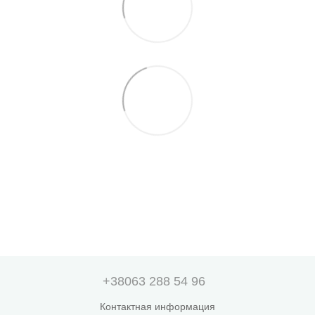
+38063 288 54 96
Контактная информация