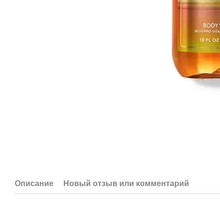
Описание
Новый отзыв или комментарий