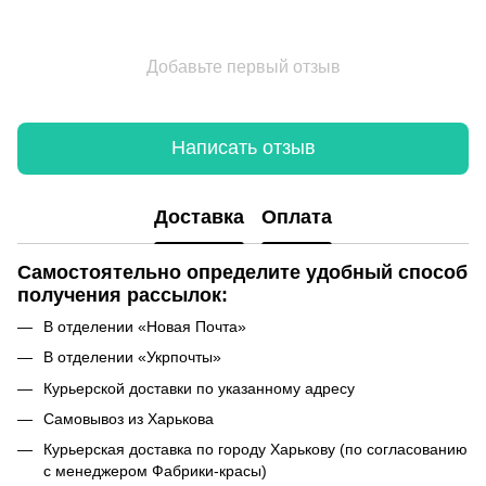
Добавьте первый отзыв
Написать отзыв
Доставка
Оплата
Самостоятельно определите удобный способ
получения рассылок:
В отделении «Новая Почта»
В отделении «Укрпочты»
Курьерской доставки по указанному адресу
Самовывоз из Харькова
Курьерская доставка по городу Харькову (по согласованию
с менеджером Фабрики-красы)