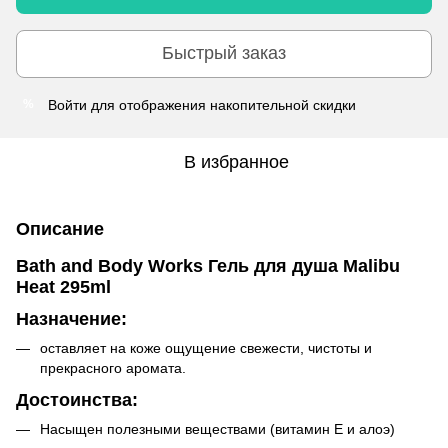
Быстрый заказ
Войти
для отображения накопительной скидки
%
В избранное
Описание
Bath and Body Works Гель для душа Malibu
Heat 295ml
Назначение:
оставляет на коже ощущение свежести, чистоты и
прекрасного аромата.
Достоинства:
Насыщен полезными веществами (витамин Е и алоэ)