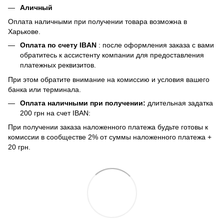
Аличный
Оплата наличными при получении товара возможна в
Харькове.
Оплата по счету IBAN
: после оформления заказа с вами
обратитесь к ассистенту компании для предоставления
платежных реквизитов.
При этом обратите внимание на комиссию и условия вашего
банка или терминала.
Оплата наличными при получении:
длительная задатка
200 грн на счет IBAN:
При получении заказа наложенного платежа будьте готовы к
комиссии в сообществе 2% от суммы наложенного платежа +
20 грн.