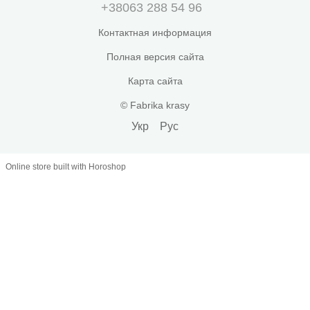
+38063 288 54 96
Контактная информация
Полная версия сайта
Карта сайта
© Fabrika krasy
Укр
Рус
Online store built with Horoshop