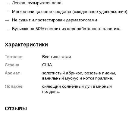
Легкая, пузырчатая пена
Мягкое очищающее средство (ежедневное удовольствие)
Не сушит и протестирован дерматологами
Бутылка на 50% состоит из переработанного пластика.
Характеристики
Тип кожи
Все типы кожи.
Страна
США
Аромат
золотистый абрикос, розовые пионы,
ванильный мускус и нотки пралине.
Як пахне
сияющий солнечный луч в мирный
полдень.
Отзывы